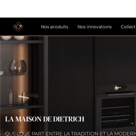
Nos produits
Nos innovations
Collec
LA MAISON DE DIETRICH
QUELQUE PART ENTRE LA TRADITION ET LA MODERNI