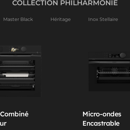
COLLECTION PHILHARMONIE
Master Black
Héritage
Inox Stellaire
 Combiné 
Micro-ondes 
ur
Encastrable