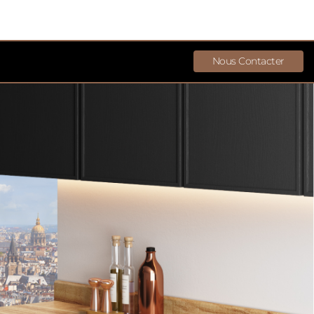
Nous Contacter